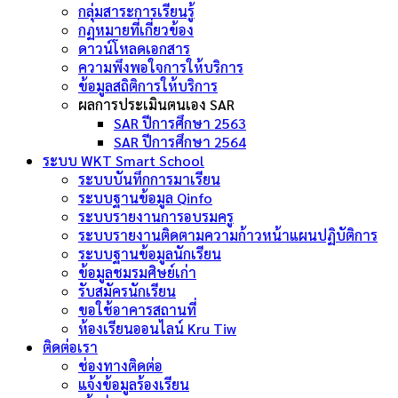
กลุ่มสาระการเรียนรู้
กฏหมายที่เกี่ยวข้อง
ดาวน์โหลดเอกสาร
ความพึงพอใจการให้บริการ
ข้อมูลสถิติการให้บริการ
ผลการประเมินตนเอง SAR
SAR ปีการศึกษา 2563
SAR ปีการศึกษา 2564
ระบบ WKT Smart School
ระบบบันทึกการมาเรียน
ระบบฐานข้อมูล Qinfo
ระบบรายงานการอบรมครู
ระบบรายงานติดตามความก้าวหน้าแผนปฏิบัติการ
ระบบฐานข้อมูลนักเรียน
ข้อมูลชมรมศิษย์เก่า
รับสมัครนักเรียน
ขอใช้อาคารสถานที่
ห้องเรียนออนไลน์ Kru Tiw
ติดต่อเรา
ช่องทางติดต่อ
แจ้งข้อมูลร้องเรียน