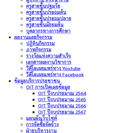
ครูสายชั้นปฐมวัย
ครูสายชั้นประถมต้น
ครูสายชั้นประถมปลาย
ครูสายชั้นมัธยมต้น
บุคลากรทางการศึกษา
ผลงานและกิจกรรม
ปฏิทินกิจกรรม
ภาพกิจกรรม
รางวัลแห่งความสำเร็จ
เอกสารผลงานวิชาการ
วีดีโอเผยแพร่ทาง Youtube
วีดีโอเผยแพร่ทาง Facebook
ข้อมูลบริการประชาชน
OIT การเปิดเผยข้อมูล
OIT ปีงบประมาณ 2564
OIT ปีงบประมาณ 2565
OIT ปีงบประมาณ 2566
OIT ปีงบประมาณ 2567
แผนผังเว็บไซต์
การจัดซื้อจัดจ้าง
ฝ่ายบริหารงาน