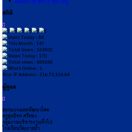
ระบบการย้ายข้าราชการครู
สถิติ
Users Today : 84
This Month : 747
Total Users : 163502
Views Today : 170
Total views : 689260
Who's Online : 1
Your IP Address : 216.73.216.64
ผู้ดูแล
ออกแบบและพัฒนาโดย
ครูสุทธิพร ศรีทอง
กลุ่มงานบริหารงานทั่วไป
โรงเรียนวัดเกาะถ้ำ