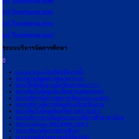
OIT ปีงบประมาณ 2564
OIT ปีงบประมาณ 2565
OIT ปีงบประมาณ 2566
OIT ปีงบประมาณ 2567
ระบบบริหารจัดการศึกษา
Google Drive โรงเรียนวัดเกาะถ้ำ
ระบบฐานข้อมูลสารสนเทศ Qinfo
ระบบปัจจัยพื้นฐานนักเรียนยากจน(CCT)
ระบบจัดเก็บข้อมูลนักเรียนรายบุคคล(DMC)
ระบบบริหารจัดการผลการเรียน(School MIS)
ระบบบริหารจัดการข้อมูลโรงเรียนเรียนรวม
ระบบจัดเก็บข้อมูลสินทรัพย์ OBEC ASSET
ระบบบริการฐานข้อมูลกลางการจัดการศึกษาทางไกล
ระบบ e-Money สพป.สงขลา เขต 1
ระบบบริหารจัดการสถานศึกษา
ระบบประเมินวิทยฐานะดิจิทัล(DPA)