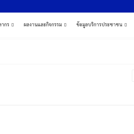
ลากร
ผลงานและกิจกรรม
ข้อมูลบริการประชาชน