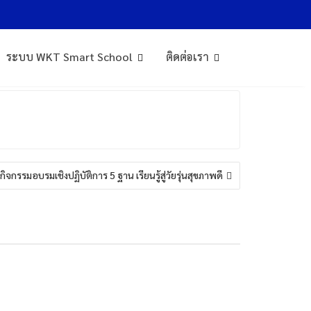
ระบบ WKT Smart School
ติดต่อเรา
กิจกรรมอบรมเชิงปฏิบัติการ 5 ฐาน เรียนรู้สู่วัยรุ่นสุขภาพดี