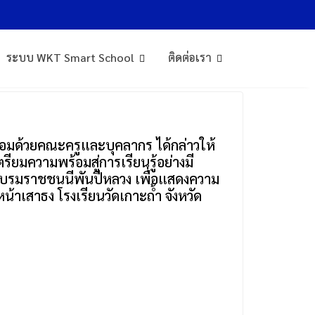
ระบบ WKT Smart School
ติดต่อเรา
ร้อมด้วยคณะครูและบุคลากร ได้กล่าวให้
รียมความพร้อมสู่การเรียนรู้อย่างมี
พระบรมราชชนนีพันปีหลวง เพื่อแสดงความ
น้าเสาธง โรงเรียนวัดเกาะถ้ำ จังหวัด