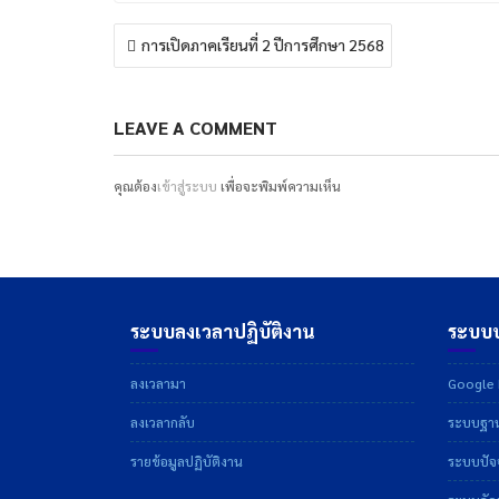
แนะแนว
การเปิดภาคเรียนที่ 2 ปีการศึกษา 2568
เรื่อง
LEAVE A COMMENT
คุณต้อง
เข้าสู่ระบบ
เพื่อจะพิมพ์ความเห็น
ระบบลงเวลาปฏิบัติงาน
ระบบบ
ลงเวลามา
Google D
ลงเวลากลับ
ระบบฐาน
รายข้อมูลปฏิบัติงาน
ระบบปัจจ