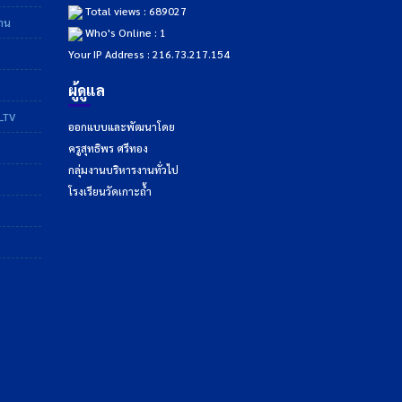
Total views : 689027
ฐาน
Who's Online : 1
Your IP Address : 216.73.217.154
ผู้ดูแล
DLTV
ออกแบบและพัฒนาโดย
ครูสุทธิพร ศรีทอง
กลุ่มงานบริหารงานทั่วไป
โรงเรียนวัดเกาะถ้ำ