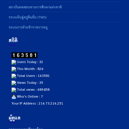
สถาบันทดสอบทางการศึกษาแห่งชาติ
ระบบจับคู่ครูคืนถิ่น (TMS)
ระบบการย้ายข้าราชการครู
สถิติ
Users Today : 32
This Month : 826
Total Users : 163581
Views Today : 35
Total views : 689458
Who's Online : 7
Your IP Address : 216.73.216.251
ผู้ดูแล