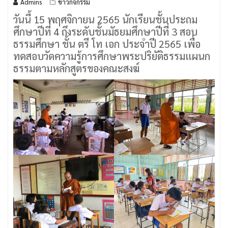
Admins
ข่าวกิจกรรม
วันนี้ 15 พฤศจิกายน 2565 นักเรียนชั้นประถม
ศึกษาปีที่ 4 ถึงระดับชั้นมัธยมศึกษาปีที่ 3 สอบ
ธรรมศึกษา ชั้น ตรี โท เอก ประจำปี 2565 เพื่อ
ทดสอบวัดความรู้การศึกษาพระปริยัติธรรมแผนก
ธรรมตามหลักสูตรของคณะสงฆ์