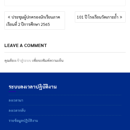
แนะแนว
ประชุมผู้ปกครองนักเรียนภาค
101 ปี โรงเรียนวัดเกาะถ้ำ
เรื่อง
เรียนที่ 2 ปีการศึกษา 2565
LEAVE A COMMENT
คุณต้อง
เข้าสู่ระบบ
เพื่อจะพิมพ์ความเห็น
ระบบลงเวลาปฏิบัติงาน
ลงเวลามา
ลงเวลากลับ
รายข้อมูลปฏิบัติงาน