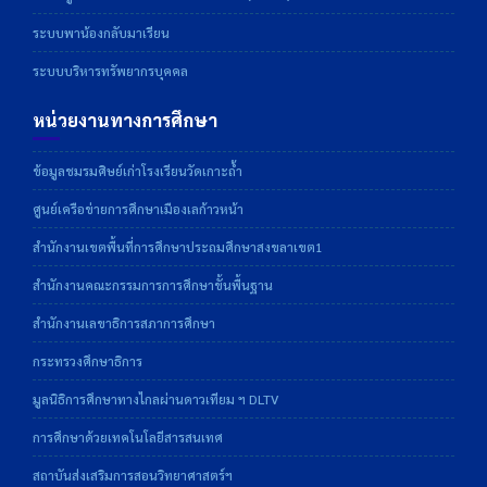
ระบบพาน้องกลับมาเรียน
ระบบบริหารทรัพยากรบุคคล
หน่วยงานทางการศึกษา
ข้อมูลชมรมศิษย์เก่าโรงเรียนวัดเกาะถ้ำ
ศูนย์เครือข่ายการศึกษาเมืองเลก้าวหน้า
สำนักงานเขตพื้นที่การศึกษาประถมศึกษาสงขลาเขต1
สำนักงานคณะกรรมการการศึกษาขั้นพื้นฐาน
สำนักงานเลขาธิการสภาการศึกษา
กระทรวงศึกษาธิการ
มูลนิธิการศึกษาทางไกลผ่านดาวเทียม ฯ DLTV
การศึกษาด้วยเทคโนโลยีสารสนเทศ
สถาบันส่งเสริมการสอนวิทยาศาสตร์ฯ