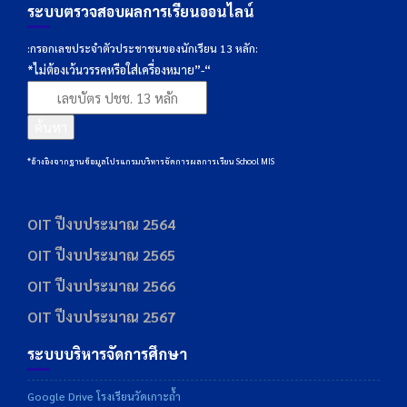
ระบบตรวจสอบผลการเรียนออนไลน์
:กรอกเลขประจำตัวประชาชนของนักเรียน 13 หลัก:
*ไม่ต้องเว้นวรรคหรือใส่เครื่องหมาย”-“
ค้นหา
*อ้างอิงจากฐานข้อมูลโปรแกรมบริหารจัดการผลการเรียน School MIS
OIT ปีงบประมาณ 2564
OIT ปีงบประมาณ 2565
OIT ปีงบประมาณ 2566
OIT ปีงบประมาณ 2567
ระบบบริหารจัดการศึกษา
Google Drive โรงเรียนวัดเกาะถ้ำ