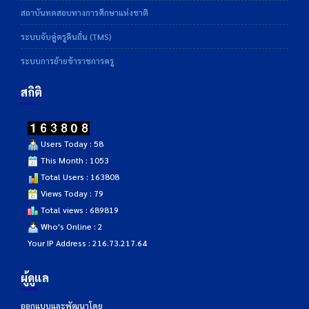
สถาบันทดสอบทางการศึกษาแห่งชาติ
ระบบจับคู่ครูคืนถิ่น (TMS)
ระบบการย้ายข้าราชการครู
สถิติ
Users Today : 58
This Month : 1053
Total Users : 163808
Views Today : 79
Total views : 689819
Who's Online : 2
Your IP Address : 216.73.217.64
ผู้ดูแล
ออกแบบและพัฒนาโดย