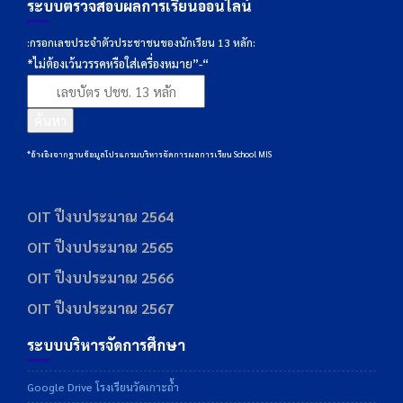
ระบบตรวจสอบผลการเรียนออนไลน์
:กรอกเลขประจำตัวประชาชนของนักเรียน 13 หลัก:
*ไม่ต้องเว้นวรรคหรือใส่เครื่องหมาย”-“
ค้นหา
*อ้างอิงจากฐานข้อมูลโปรแกรมบริหารจัดการผลการเรียน School MIS
OIT ปีงบประมาณ 2564
OIT ปีงบประมาณ 2565
OIT ปีงบประมาณ 2566
OIT ปีงบประมาณ 2567
ระบบบริหารจัดการศึกษา
Google Drive โรงเรียนวัดเกาะถ้ำ