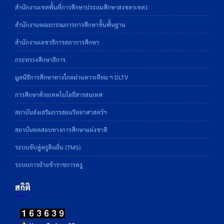
สำนักงานเขตพื้นที่การศึกษาประถมศึกษาสงขลาเขต1
สำนักงานคณะกรรมการการศึกษาขั้นพื้นฐาน
สำนักงานเลขาธิการสภาการศึกษา
กระทรวงศึกษาธิการ
มูลนิธิการศึกษาทางไกลผ่านดาวเทียม ฯ DLTV
การศึกษาด้วยเทคโนโลยีสารสนเทศ
สถาบันส่งเสริมการสอนวิทยาศาสตร์ฯ
สถาบันทดสอบทางการศึกษาแห่งชาติ
ระบบจับคู่ครูคืนถิ่น (TMS)
ระบบการย้ายข้าราชการครู
สถิติ