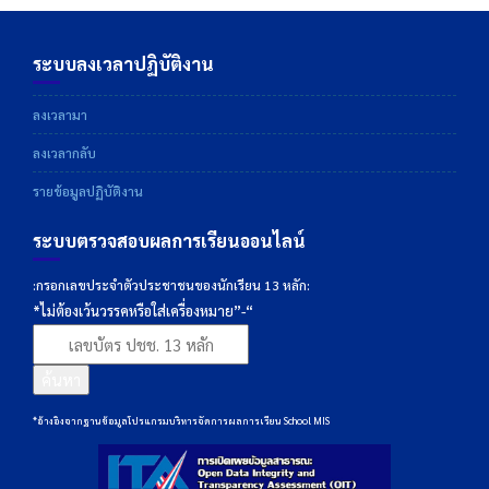
ระบบลงเวลาปฏิบัติงาน
ลงเวลามา
ลงเวลากลับ
รายข้อมูลปฏิบัติงาน
ระบบตรวจสอบผลการเรียนออนไลน์
:กรอกเลขประจำตัวประชาชนของนักเรียน 13 หลัก:
*ไม่ต้องเว้นวรรคหรือใส่เครื่องหมาย”-“
ค้นหา
*อ้างอิงจากฐานข้อมูลโปรแกรมบริหารจัดการผลการเรียน School MIS