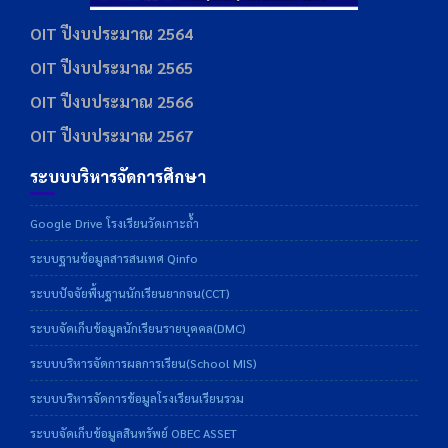
OIT ปีงบประมาณ 2564
OIT ปีงบประมาณ 2565
OIT ปีงบประมาณ 2566
OIT ปีงบประมาณ 2567
ระบบบริหารจัดการศึกษา
Google Drive โรงเรียนวัดเกาะถ้ำ
ระบบฐานข้อมูลสารสนเทศ Qinfo
ระบบปัจจัยพื้นฐานนักเรียนยากจน(CCT)
ระบบจัดเก็บข้อมูลนักเรียนรายบุคคล(DMC)
ระบบบริหารจัดการผลการเรียน(School MIS)
ระบบบริหารจัดการข้อมูลโรงเรียนเรียนรวม
ระบบจัดเก็บข้อมูลสินทรัพย์ OBEC ASSET