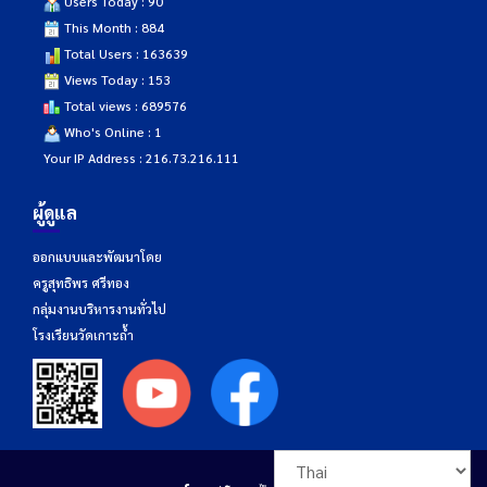
Users Today : 90
This Month : 884
Total Users : 163639
Views Today : 153
Total views : 689576
Who's Online : 1
Your IP Address : 216.73.216.111
ผู้ดูแล
ออกแบบและพัฒนาโดย
ครูสุทธิพร ศรีทอง
กลุ่มงานบริหารงานทั่วไป
โรงเรียนวัดเกาะถ้ำ