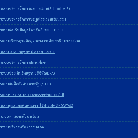
ระบบบริหารจัดการผลการเรียน(School MIS)
ระบบบริหารจัดการข้อมูลโรงเรียนเรียนรวม
ระบบจัดเก็บข้อมูลสินทรัพย์ OBEC ASSET
ระบบบริการฐานข้อมูลกลางการจัดการศึกษาทางไกล
ระบบ e-Money สพป.สงขลา เขต 1
ระบบบริหารจัดการสถานศึกษา
ระบบประเมินวิทยฐานะดิจิทัล(DPA)
ระบบจัดซื้อจัดจ้างภาครัฐ (e-GP)
ระบบรายงานงบประมาณรายจ่ายประจำปี
ระบบดูแลและติดตามการใช้สารเสพติด(CATAS)
ระบบพาน้องกลับมาเรียน
ระบบบริหารทรัพยากรบุคคล