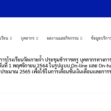
ียนที่ 2
งเรียน
บุคลากร
ผลงานและกิจกรรม
ข้อมูลบริ
นวยการโรงเรียนวัดเกาะถ้ำ ประชุมข้าราชครู บุคลากรทางก
วันที่ 1 พฤศจิกายน 2564 ในรูปแบบ On-line และ On-han
ประมาณ 2565 เพื่อใช้ในการเลื่อนขั้นเงินเดือนและก