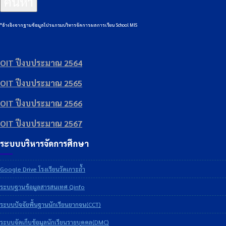
ค้นหา
*อ้างอิงจากฐานข้อมูลโปรแกรมบริหารจัดการผลการเรียน School MIS
OIT ปีงบประมาณ 2564
OIT ปีงบประมาณ 2565
OIT ปีงบประมาณ 2566
OIT ปีงบประมาณ 2567
ระบบบริหารจัดการศึกษา
Google Drive โรงเรียนวัดเกาะถ้ำ
ระบบฐานข้อมูลสารสนเทศ Qinfo
ระบบปัจจัยพื้นฐานนักเรียนยากจน(CCT)
ระบบจัดเก็บข้อมูลนักเรียนรายบุคคล(DMC)