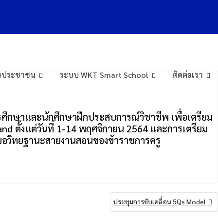
การประชาชน
ระบบ WKT Smart School
ติดต่อเรา
ารศึกษาและนักศึกษาฝึกประสบการณ์วิชาชีพ เพื่อเตรียม
d ตั้งแต่วันที่ 1-14 พฤศจิกายน 2564 และการเตรียม
ารขอวิทยฐานะสายงานสอนของข้าราชการครู
ประชุมการขับเคลื่อน 5Qs Model