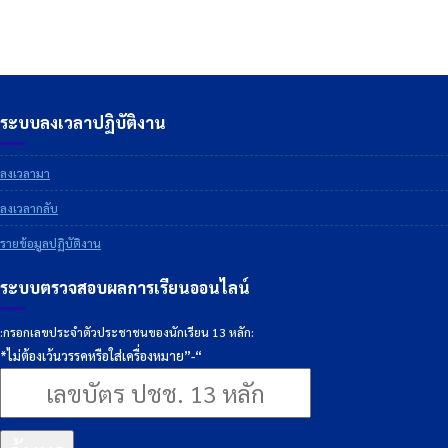
ระบบลงเวลาปฏิบัติงาน
ลงเวลามา
ลงเวลากลับ
รายข้อมูลปฏิบัติงาน
ระบบตรวจสอบผลการเรียนออนไลน์
:กรอกเลขประจำตัวประชาชนของนักเรียน 13 หลัก:
*ไม่ต้องเว้นวรรคหรือใส่เครื่องหมาย”-“