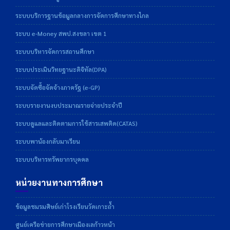
ระบบบริการฐานข้อมูลกลางการจัดการศึกษาทางไกล
ระบบ e-Money สพป.สงขลา เขต 1
ระบบบริหารจัดการสถานศึกษา
ระบบประเมินวิทยฐานะดิจิทัล(DPA)
ระบบจัดซื้อจัดจ้างภาครัฐ (e-GP)
ระบบรายงานงบประมาณรายจ่ายประจำปี
ระบบดูแลและติดตามการใช้สารเสพติด(CATAS)
ระบบพาน้องกลับมาเรียน
ระบบบริหารทรัพยากรบุคคล
หน่วยงานทางการศึกษา
ข้อมูลชมรมศิษย์เก่าโรงเรียนวัดเกาะถ้ำ
ศูนย์เครือข่ายการศึกษาเมืองเลก้าวหน้า