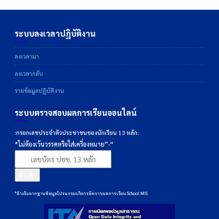
ระบบลงเวลาปฏิบัติงาน
ลงเวลามา
ลงเวลากลับ
รายข้อมูลปฏิบัติงาน
ระบบตรวจสอบผลการเรียนออนไลน์
:กรอกเลขประจำตัวประชาชนของนักเรียน 13 หลัก:
*ไม่ต้องเว้นวรรคหรือใส่เครื่องหมาย”-“
ค้นหา
*อ้างอิงจากฐานข้อมูลโปรแกรมบริหารจัดการผลการเรียน School MIS