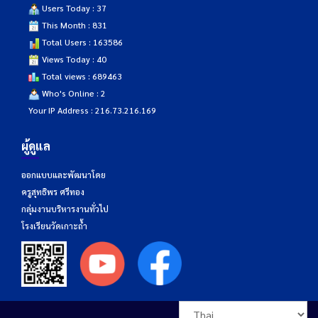
Users Today : 37
This Month : 831
Total Users : 163586
Views Today : 40
Total views : 689463
Who's Online : 2
Your IP Address : 216.73.216.169
ผู้ดูแล
ออกแบบและพัฒนาโดย
ครูสุทธิพร ศรีทอง
กลุ่มงานบริหารงานทั่วไป
โรงเรียนวัดเกาะถ้ำ