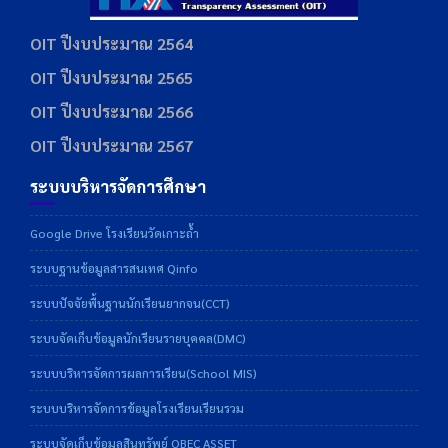
OIT ปีงบประมาณ 2564
OIT ปีงบประมาณ 2565
OIT ปีงบประมาณ 2566
OIT ปีงบประมาณ 2567
ระบบบริหารจัดการศึกษา
Google Drive โรงเรียนวัดเกาะถ้ำ
ระบบฐานข้อมูลสารสนเทศ Qinfo
ระบบปัจจัยพื้นฐานนักเรียนยากจน(CCT)
ระบบจัดเก็บข้อมูลนักเรียนรายบุคคล(DMC)
ระบบบริหารจัดการผลการเรียน(School MIS)
ระบบบริหารจัดการข้อมูลโรงเรียนเรียนรวม
ระบบจัดเก็บข้อมูลสินทรัพย์ OBEC ASSET