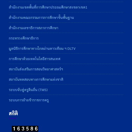
สำนักงานเขตพื้นที่การศึกษาประถมศึกษาสงขลาเขต1
สำนักงานคณะกรรมการการศึกษาขั้นพื้นฐาน
สำนักงานเลขาธิการสภาการศึกษา
กระทรวงศึกษาธิการ
มูลนิธิการศึกษาทางไกลผ่านดาวเทียม ฯ DLTV
การศึกษาด้วยเทคโนโลยีสารสนเทศ
สถาบันส่งเสริมการสอนวิทยาศาสตร์ฯ
สถาบันทดสอบทางการศึกษาแห่งชาติ
ระบบจับคู่ครูคืนถิ่น (TMS)
ระบบการย้ายข้าราชการครู
สถิติ