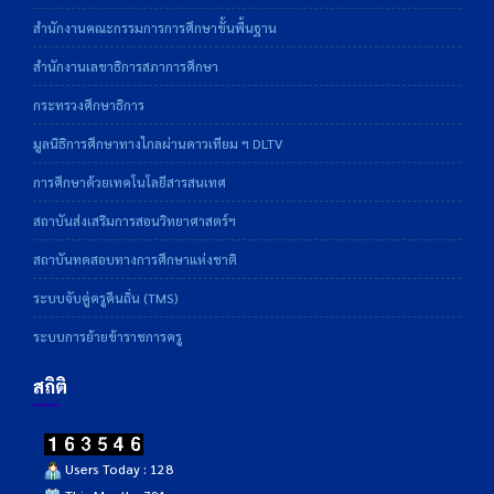
สำนักงานคณะกรรมการการศึกษาขั้นพื้นฐาน
สำนักงานเลขาธิการสภาการศึกษา
กระทรวงศึกษาธิการ
มูลนิธิการศึกษาทางไกลผ่านดาวเทียม ฯ DLTV
การศึกษาด้วยเทคโนโลยีสารสนเทศ
สถาบันส่งเสริมการสอนวิทยาศาสตร์ฯ
สถาบันทดสอบทางการศึกษาแห่งชาติ
ระบบจับคู่ครูคืนถิ่น (TMS)
ระบบการย้ายข้าราชการครู
สถิติ
Users Today : 128