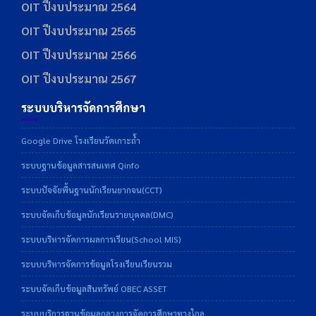
OIT ปีงบประมาณ 2564
OIT ปีงบประมาณ 2565
OIT ปีงบประมาณ 2566
OIT ปีงบประมาณ 2567
ระบบบริหารจัดการศึกษา
Google Drive โรงเรียนวัดเกาะถ้ำ
ระบบฐานข้อมูลสารสนเทศ Qinfo
ระบบปัจจัยพื้นฐานนักเรียนยากจน(CCT)
ระบบจัดเก็บข้อมูลนักเรียนรายบุคคล(DMC)
ระบบบริหารจัดการผลการเรียน(School MIS)
ระบบบริหารจัดการข้อมูลโรงเรียนเรียนรวม
ระบบจัดเก็บข้อมูลสินทรัพย์ OBEC ASSET
ระบบบริการฐานข้อมูลกลางการจัดการศึกษาทางไกล