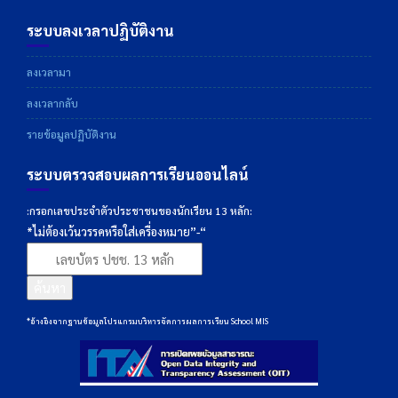
ระบบลงเวลาปฏิบัติงาน
ลงเวลามา
ลงเวลากลับ
รายข้อมูลปฏิบัติงาน
ระบบตรวจสอบผลการเรียนออนไลน์
:กรอกเลขประจำตัวประชาชนของนักเรียน 13 หลัก:
*ไม่ต้องเว้นวรรคหรือใส่เครื่องหมาย”-“
ค้นหา
*อ้างอิงจากฐานข้อมูลโปรแกรมบริหารจัดการผลการเรียน School MIS