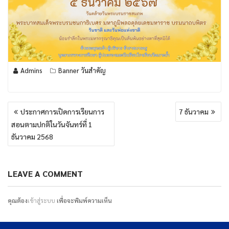
Admins
Banner วันสำคัญ
แนะแนว
ประกาศการเปิดการเรียนการ
7 ธันวาคม
เรื่อง
สอนตามปกติในวันจันทร์ที่ 1
ธันวาคม 2568
LEAVE A COMMENT
คุณต้อง
เข้าสู่ระบบ
เพื่อจะพิมพ์ความเห็น