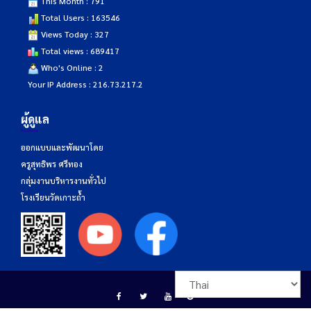
This Month : 791
Total Users : 163546
Views Today : 327
Total views : 689417
Who's Online : 2
Your IP Address : 216.73.217.2
ผู้ดูแล
ออกแบบและพัฒนาโดย
ครูสุทธิพร ศรีทอง
กลุ่มงานบริหารงานทั่วไป
โรงเรียนวัดเกาะถ้ำ