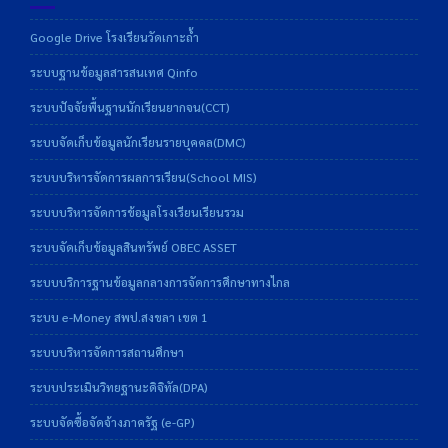
Google Drive โรงเรียนวัดเกาะถ้ำ
ระบบฐานข้อมูลสารสนเทศ Qinfo
ระบบปัจจัยพื้นฐานนักเรียนยากจน(CCT)
ระบบจัดเก็บข้อมูลนักเรียนรายบุคคล(DMC)
ระบบบริหารจัดการผลการเรียน(School MIS)
ระบบบริหารจัดการข้อมูลโรงเรียนเรียนรวม
ระบบจัดเก็บข้อมูลสินทรัพย์ OBEC ASSET
ระบบบริการฐานข้อมูลกลางการจัดการศึกษาทางไกล
ระบบ e-Money สพป.สงขลา เขต 1
ระบบบริหารจัดการสถานศึกษา
ระบบประเมินวิทยฐานะดิจิทัล(DPA)
ระบบจัดซื้อจัดจ้างภาครัฐ (e-GP)